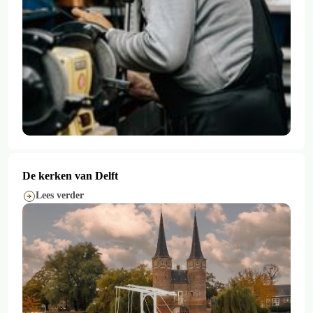
De kerken van Delft
Lees verder