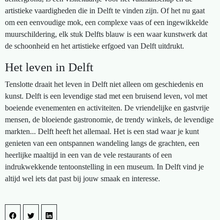
artistieke vaardigheden die in Delft te vinden zijn. Of het nu gaat
om een eenvoudige mok, een complexe vaas of een ingewikkelde
muurschildering, elk stuk Delfts blauw is een waar kunstwerk dat
de schoonheid en het artistieke erfgoed van Delft uitdrukt.
Het leven in Delft
Tenslotte draait het leven in Delft niet alleen om geschiedenis en
kunst. Delft is een levendige stad met een bruisend leven, vol met
boeiende evenementen en activiteiten. De vriendelijke en gastvrije
mensen, de bloeiende gastronomie, de trendy winkels, de levendige
markten... Delft heeft het allemaal. Het is een stad waar je kunt
genieten van een ontspannen wandeling langs de grachten, een
heerlijke maaltijd in een van de vele restaurants of een
indrukwekkende tentoonstelling in een museum. In Delft vind je
altijd wel iets dat past bij jouw smaak en interesse.