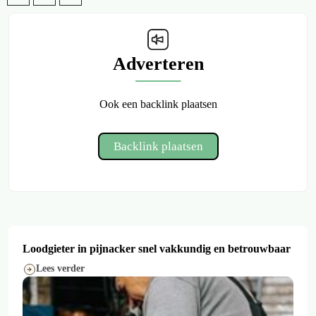
Adverteren
Ook een backlink plaatsen
Backlink plaatsen
Loodgieter in pijnacker snel vakkundig en betrouwbaar
Lees verder