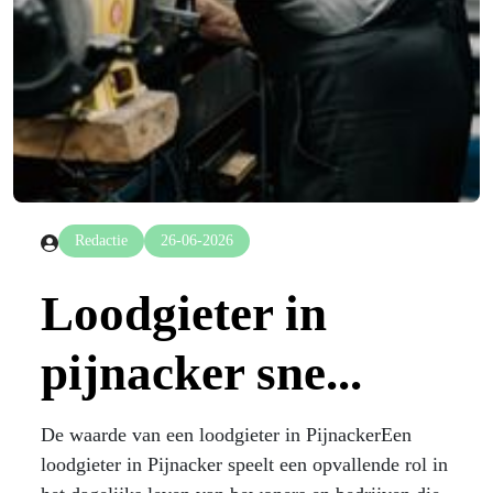
Redactie
26-06-2026
Loodgieter in
pijnacker sne...
De waarde van een loodgieter in PijnackerEen
loodgieter in Pijnacker speelt een opvallende rol in