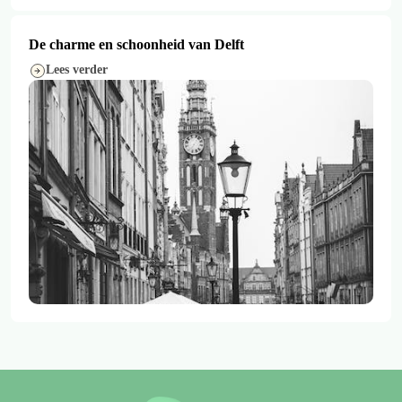
De charme en schoonheid van Delft
Lees verder