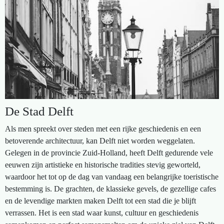
De Stad Delft
Als men spreekt over steden met een rijke geschiedenis en een
betoverende architectuur, kan Delft niet worden weggelaten.
Gelegen in de provincie Zuid-Holland, heeft Delft gedurende vele
eeuwen zijn artistieke en historische tradities stevig geworteld,
waardoor het tot op de dag van vandaag een belangrijke toeristische
bestemming is. De grachten, de klassieke gevels, de gezellige cafes
en de levendige markten maken Delft tot een stad die je blijft
verrassen. Het is een stad waar kunst, cultuur en geschiedenis