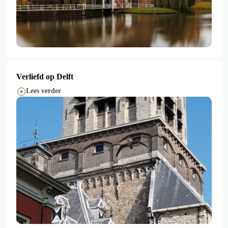
Verliefd op Delft
Lees verder